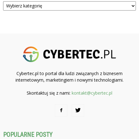
Kategorie
Cybertec.pl to portal dla ludzi związanych z biznesem
internetowym, marketingiem i nowymi technologiami.
Skontaktuj się z nami:
kontakt@cybertec.pl
POPULARNE POSTY