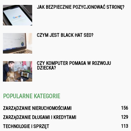
JAK BEZPIECZNIE POZYCJONOWAĆ STRONĘ?
CZYM JEST BLACK HAT SEO?
CZY KOMPUTER POMAGA W ROZWOJU
DZIECKA?
POPULARNE KATEGORIE
156
ZARZĄDZANIE NIERUCHOMOŚCIAMI
129
ZARZĄDZANIE DŁUGAMI I KREDYTAMI
113
TECHNOLOGIE I SPRZĘT