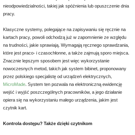
nieodpowiedzialności, takiej jak spóźnienia lub opuszczenie dnia
pracy.
Klasyczne systemy, polegające na zapisywaniu się ręcznie na
kartach pracy, powoli odchodzą już w zapomnienie ze względu
na trudności, jakie sprawiają. Wymagają ręcznego sprawdzania,
które jest praco- i czasochłonne, a także zajmują sporo miejsca.
Znacznie lepszym sposobem jest więc wykorzystanie
nowoczesnych metod, takich jak system bibinet, proponowany
przez polskiego specjalistę od urządzeń elektrycznych,
MicroMade
. System ten pozwala na elektroniczną ewidencję
wejść i wyjść poszczególnych pracowników, a jego działanie
opiera się na wykorzystaniu małego urządzenia, jakim jest
czytnik kart.
Kontrola dostępu? Także dzięki czytnikom