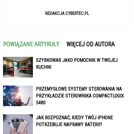
REDAKCJA CYBERTEC.PL
POWIĄZANE ARTYKUŁY
WIĘCEJ OD AUTORA
SZYBKOWAR JAKO POMOCNIK W TWOJEJ
KUCHNI
PRZEMYSŁOWE SYSTEMY STEROWANIA NA
PRZYKŁADZIE STEROWNIKA COMPACTLOGIX
5480
JAK ROZPOZNAĆ, KIEDY TWÓJ IPHONE
POTRZEBUJE NAPRAWY BATERII?