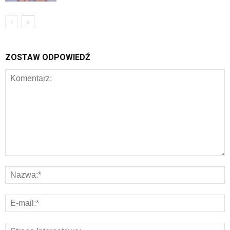
ZOSTAW ODPOWIEDŹ