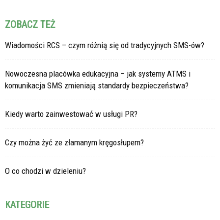
ZOBACZ TEŻ
Wiadomości RCS – czym różnią się od tradycyjnych SMS-ów?
Nowoczesna placówka edukacyjna – jak systemy ATMS i
komunikacja SMS zmieniają standardy bezpieczeństwa?
Kiedy warto zainwestować w usługi PR?
Czy można żyć ze złamanym kręgosłupem?
O co chodzi w dzieleniu?
KATEGORIE