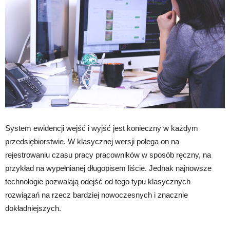
System ewidencji wejść i wyjść jest konieczny w każdym
przedsiębiorstwie. W klasycznej wersji polega on na
rejestrowaniu czasu pracy pracowników w sposób ręczny, na
przykład na wypełnianej długopisem liście. Jednak najnowsze
technologie pozwalają odejść od tego typu klasycznych
rozwiązań na rzecz bardziej nowoczesnych i znacznie
dokładniejszych.