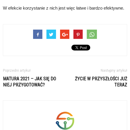
W efekcie korzystanie z nich jest więc łatwe i bardzo efektywne.
Poprzedni artykuł
Następny artykuł
MATURA 2021 – JAK SIĘ DO
ŻYCIE W PRZYSZŁOŚCI JUŻ
NIEJ PRZYGOTOWAĆ?
TERAZ