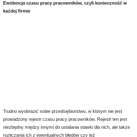
Ewidencja czasu pracy pracowników, czyli konieczność w
każdej firmie
Trudno wyobrazić sobie przedsiębiorstwo, w którym nie jest
prowadzony rejestr czasu pracy pracowników. Rejestr ten jest
niezbędny między innymi do ustalania stawki dla nich, ale także
rozliczania ich z ewentualnych błędów czy też