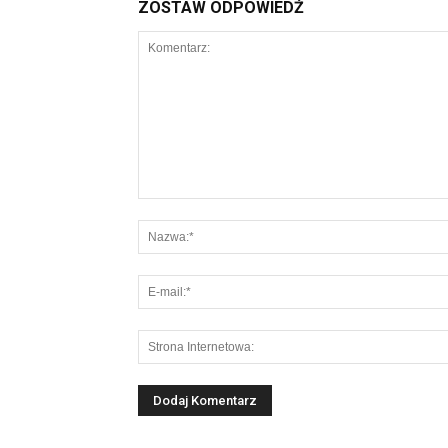
ZOSTAW ODPOWIEDŹ