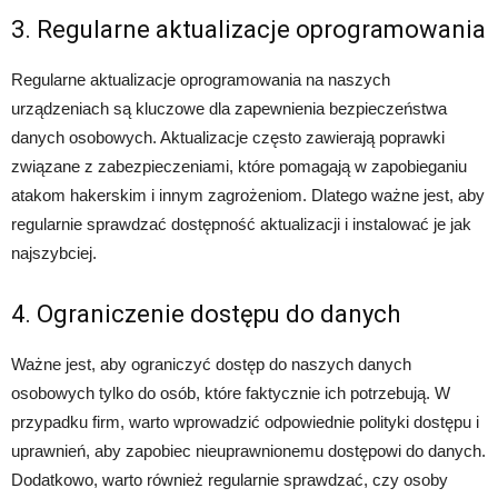
3. Regularne aktualizacje oprogramowania
Regularne aktualizacje oprogramowania na naszych
urządzeniach są kluczowe dla zapewnienia bezpieczeństwa
danych osobowych. Aktualizacje często zawierają poprawki
związane z zabezpieczeniami, które pomagają w zapobieganiu
atakom hakerskim i innym zagrożeniom. Dlatego ważne jest, aby
regularnie sprawdzać dostępność aktualizacji i instalować je jak
najszybciej.
4. Ograniczenie dostępu do danych
Ważne jest, aby ograniczyć dostęp do naszych danych
osobowych tylko do osób, które faktycznie ich potrzebują. W
przypadku firm, warto wprowadzić odpowiednie polityki dostępu i
uprawnień, aby zapobiec nieuprawnionemu dostępowi do danych.
Dodatkowo, warto również regularnie sprawdzać, czy osoby