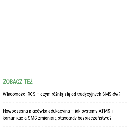
ZOBACZ TEŻ
Wiadomości RCS – czym różnią się od tradycyjnych SMS-ów?
Nowoczesna placówka edukacyjna – jak systemy ATMS i
komunikacja SMS zmieniają standardy bezpieczeństwa?