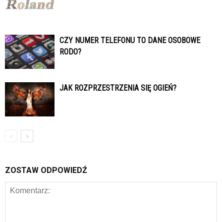
CZY NUMER TELEFONU TO DANE OSOBOWE
RODO?
JAK ROZPRZESTRZENIA SIĘ OGIEŃ?
ZOSTAW ODPOWIEDŹ