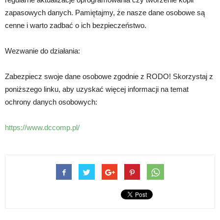
zapasowych danych. Pamiętajmy, że nasze dane osobowe są
cenne i warto zadbać o ich bezpieczeństwo.
Wezwanie do działania:
Zabezpiecz swoje dane osobowe zgodnie z RODO! Skorzystaj z
poniższego linku, aby uzyskać więcej informacji na temat
ochrony danych osobowych:
https://www.dccomp.pl/