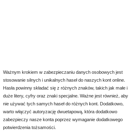
Ważnym krokiem w zabezpieczaniu danych osobowych jest
stosowanie silnych i unikalnych haseł do naszych kont online.
Hasła powinny składać się z różnych znaków, takich jak małe i
duże litery, cyfry oraz znaki specjalne. Ważne jest również, aby
nie używać tych samych haseł do różnych kont. Dodatkowo,
warto włączyć autoryzację dwuetapową, która dodatkowo
zabezpieczy nasze konta poprzez wymaganie dodatkowego
potwierdzenia tożsamości.