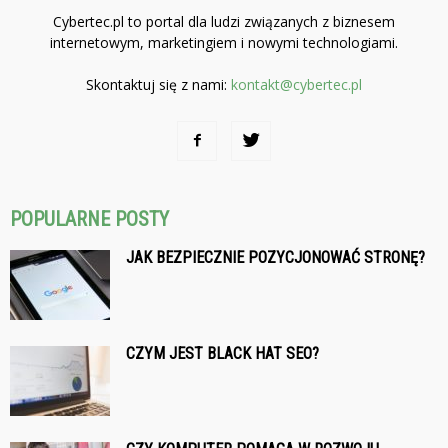
Cybertec.pl to portal dla ludzi związanych z biznesem
internetowym, marketingiem i nowymi technologiami.
Skontaktuj się z nami:
kontakt@cybertec.pl
POPULARNE POSTY
JAK BEZPIECZNIE POZYCJONOWAĆ STRONĘ?
CZYM JEST BLACK HAT SEO?