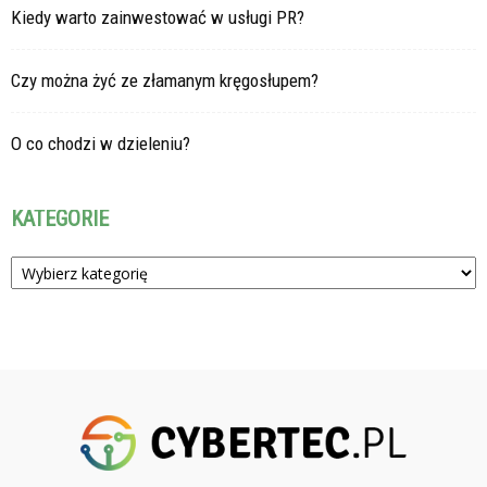
Kiedy warto zainwestować w usługi PR?
Czy można żyć ze złamanym kręgosłupem?
O co chodzi w dzieleniu?
KATEGORIE
Kategorie