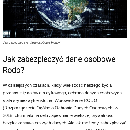
Jak zabezpieczyć dane osobowe Rodo?
Jak zabezpieczyć dane osobowe
Rodo?
W dzisiejszych czasach, kiedy większość naszego życia
przenosi się do świata cyfrowego, ochrona danych osobowych
stała się niezwykle istotna. Wprowadzenie RODO
(Rozporządzenie Ogólne o Ochronie Danych Osobowych) w
2018 roku miało na celu zapewnienie większej prywatności i
bezpieczeństwa naszych danych. Ale jak możemy zabezpieczyć