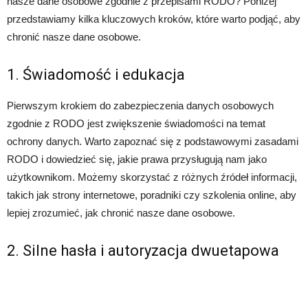
nasze dane osobowe zgodnie z przepisami RODO? Poniżej
przedstawiamy kilka kluczowych kroków, które warto podjąć, aby
chronić nasze dane osobowe.
1. Świadomość i edukacja
Pierwszym krokiem do zabezpieczenia danych osobowych
zgodnie z RODO jest zwiększenie świadomości na temat
ochrony danych. Warto zapoznać się z podstawowymi zasadami
RODO i dowiedzieć się, jakie prawa przysługują nam jako
użytkownikom. Możemy skorzystać z różnych źródeł informacji,
takich jak strony internetowe, poradniki czy szkolenia online, aby
lepiej zrozumieć, jak chronić nasze dane osobowe.
2. Silne hasła i autoryzacja dwuetapowa