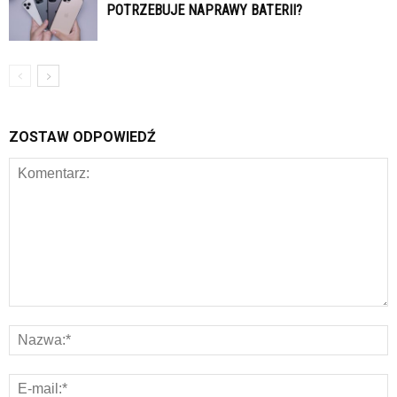
POTRZEBUJE NAPRAWY BATERII?
ZOSTAW ODPOWIEDŹ