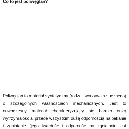
Co to jest poliwęglan?
Poliwęglan to materiał syntetyczny (rodzaj tworzywa sztucznego)
o szczególnych własnościach mechanicznych. Jest to
nowoczesny materiał charakteryzujący się bardzo dużą
wytrzymałością, przede wszystkim dużą odpornością na pękanie
i zgniatanie (jego twardość i odporność na zgniatanie jest