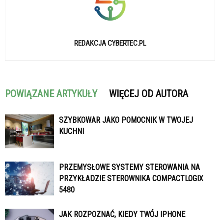
REDAKCJA CYBERTEC.PL
POWIĄZANE ARTYKUŁY
WIĘCEJ OD AUTORA
SZYBKOWAR JAKO POMOCNIK W TWOJEJ
KUCHNI
PRZEMYSŁOWE SYSTEMY STEROWANIA NA
PRZYKŁADZIE STEROWNIKA COMPACTLOGIX
5480
JAK ROZPOZNAĆ, KIEDY TWÓJ IPHONE