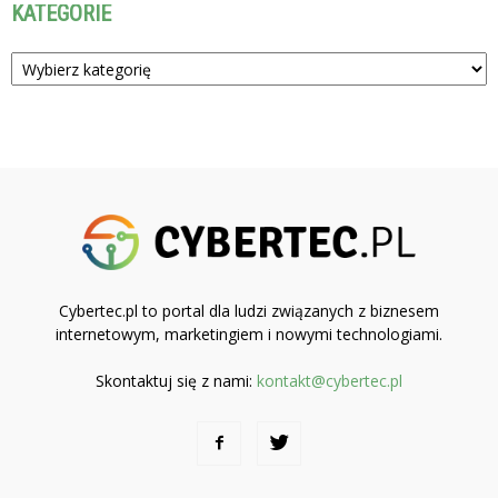
KATEGORIE
Kategorie
Cybertec.pl to portal dla ludzi związanych z biznesem
internetowym, marketingiem i nowymi technologiami.
Skontaktuj się z nami:
kontakt@cybertec.pl