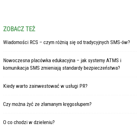
ZOBACZ TEŻ
Wiadomości RCS – czym różnią się od tradycyjnych SMS-ów?
Nowoczesna placówka edukacyjna – jak systemy ATMS i
komunikacja SMS zmieniają standardy bezpieczeństwa?
Kiedy warto zainwestować w usługi PR?
Czy można żyć ze złamanym kręgosłupem?
O co chodzi w dzieleniu?