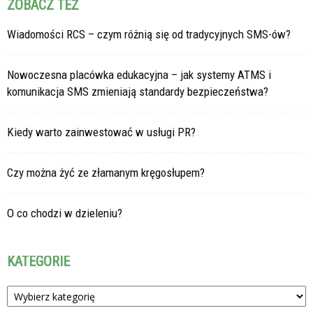
ZOBACZ TEŻ
Wiadomości RCS – czym różnią się od tradycyjnych SMS-ów?
Nowoczesna placówka edukacyjna – jak systemy ATMS i
komunikacja SMS zmieniają standardy bezpieczeństwa?
Kiedy warto zainwestować w usługi PR?
Czy można żyć ze złamanym kręgosłupem?
O co chodzi w dzieleniu?
KATEGORIE
Kategorie