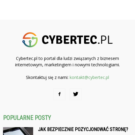
Cybertec.pl to portal dla ludzi związanych z biznesem
internetowym, marketingiem i nowymi technologiami.
Skontaktuj się z nami:
kontakt@cybertec.pl
POPULARNE POSTY
JAK BEZPIECZNIE POZYCJONOWAĆ STRONĘ?