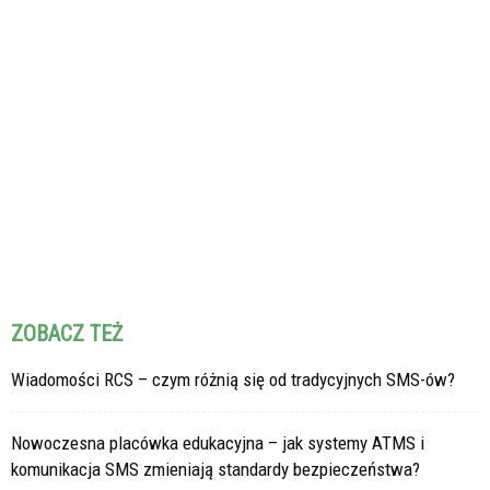
ZOBACZ TEŻ
Wiadomości RCS – czym różnią się od tradycyjnych SMS-ów?
Nowoczesna placówka edukacyjna – jak systemy ATMS i
komunikacja SMS zmieniają standardy bezpieczeństwa?