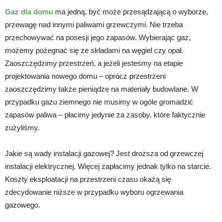
Gaz dla domu
ma jedną, być może przesądzającą o wyborze,
przewagę nad innymi paliwami grzewczymi. Nie trzeba
przechowywać na posesji jego zapasów. Wybierając gaz,
możemy pożegnać się ze składami na węgiel czy opał.
Zaoszczędzimy przestrzeń, a jeżeli jesteśmy na etapie
projektowania nowego domu – oprócz przestrzeni
zaoszczędzimy także pieniądze na materiały budowlane. W
przypadku gazu ziemnego nie musimy w ogóle gromadzić
zapasów paliwa – płacimy jedynie za zasoby, które faktycznie
zużyliśmy.
Jakie są wady instalacji gazowej? Jest droższa od grzewczej
instalacji elektrycznej. Więcej zapłacimy jednak tylko na starcie.
Koszty eksploatacji na przestrzeni czasu okażą się
zdecydowanie niższe w przypadku wyboru ogrzewania
gazowego.