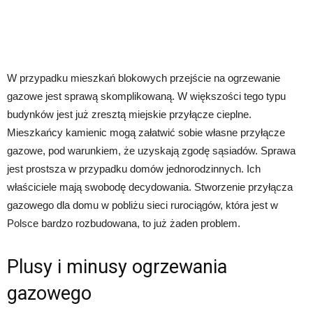
W przypadku mieszkań blokowych przejście na ogrzewanie
gazowe jest sprawą skomplikowaną. W większości tego typu
budynków jest już zresztą miejskie przyłącze cieplne.
Mieszkańcy kamienic mogą załatwić sobie własne przyłącze
gazowe, pod warunkiem, że uzyskają zgodę sąsiadów. Sprawa
jest prostsza w przypadku domów jednorodzinnych. Ich
właściciele mają swobodę decydowania. Stworzenie przyłącza
gazowego dla domu w pobliżu sieci rurociągów, która jest w
Polsce bardzo rozbudowana, to już żaden problem.
Plusy i minusy ogrzewania
gazowego