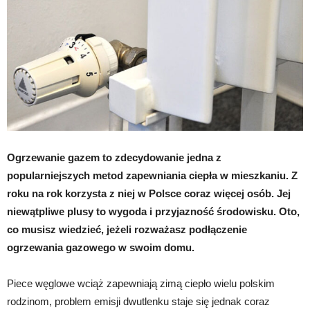
Ogrzewanie gazem to zdecydowanie jedna z
popularniejszych metod zapewniania ciepła w mieszkaniu. Z
roku na rok korzysta z niej w Polsce coraz więcej osób. Jej
niewątpliwe plusy to wygoda i przyjazność środowisku. Oto,
co musisz wiedzieć, jeżeli rozważasz podłączenie
ogrzewania gazowego w swoim domu.
Piece węglowe wciąż zapewniają zimą ciepło wielu polskim
rodzinom, problem emisji dwutlenku staje się jednak coraz