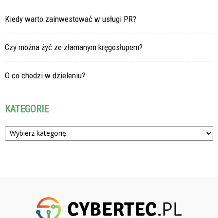
Kiedy warto zainwestować w usługi PR?
Czy można żyć ze złamanym kręgosłupem?
O co chodzi w dzieleniu?
KATEGORIE
Kategorie