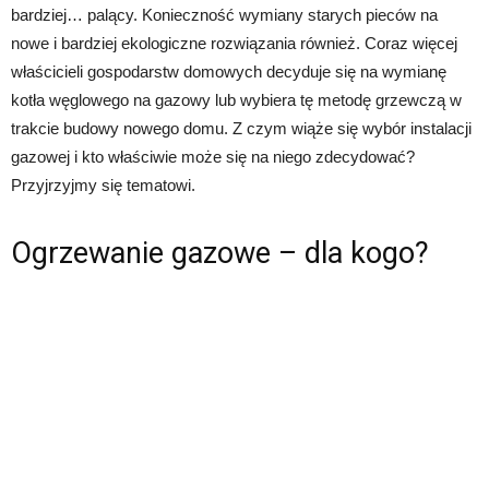
bardziej… palący. Konieczność wymiany starych pieców na
nowe i bardziej ekologiczne rozwiązania również. Coraz więcej
właścicieli gospodarstw domowych decyduje się na wymianę
kotła węglowego na gazowy lub wybiera tę metodę grzewczą w
trakcie budowy nowego domu. Z czym wiąże się wybór instalacji
gazowej i kto właściwie może się na niego zdecydować?
Przyjrzyjmy się tematowi.
Ogrzewanie gazowe – dla kogo?