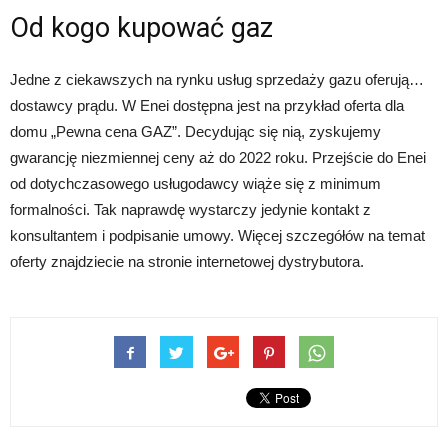
Od kogo kupować gaz
Jedne z ciekawszych na rynku usług sprzedaży gazu oferują…
dostawcy prądu. W Enei dostępna jest na przykład oferta dla
domu „Pewna cena GAZ”. Decydując się nią, zyskujemy
gwarancję niezmiennej ceny aż do 2022 roku. Przejście do Enei
od dotychczasowego usługodawcy wiąże się z minimum
formalności. Tak naprawdę wystarczy jedynie kontakt z
konsultantem i podpisanie umowy. Więcej szczegółów na temat
oferty znajdziecie na stronie internetowej dystrybutora.