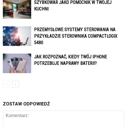
SZYBKOWAR JAKO POMOCNIK W TWOJEJ
KUCHNI
PRZEMYSŁOWE SYSTEMY STEROWANIA NA
PRZYKŁADZIE STEROWNIKA COMPACTLOGIX
5480
JAK ROZPOZNAĆ, KIEDY TWÓJ IPHONE
POTRZEBUJE NAPRAWY BATERII?
ZOSTAW ODPOWIEDŹ