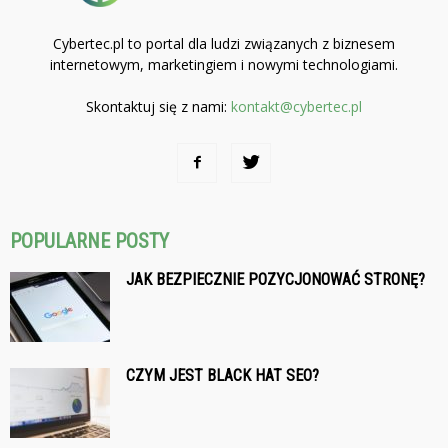
Cybertec.pl to portal dla ludzi związanych z biznesem
internetowym, marketingiem i nowymi technologiami.
Skontaktuj się z nami:
kontakt@cybertec.pl
POPULARNE POSTY
JAK BEZPIECZNIE POZYCJONOWAĆ STRONĘ?
CZYM JEST BLACK HAT SEO?